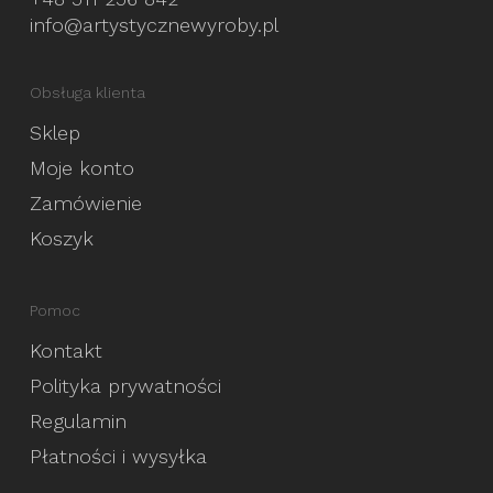
info@artystycznewyroby.pl
Obsługa klienta
Sklep
Moje konto
Zamówienie
Koszyk
Pomoc
Kontakt
Polityka prywatności
Regulamin
Płatności i wysyłka