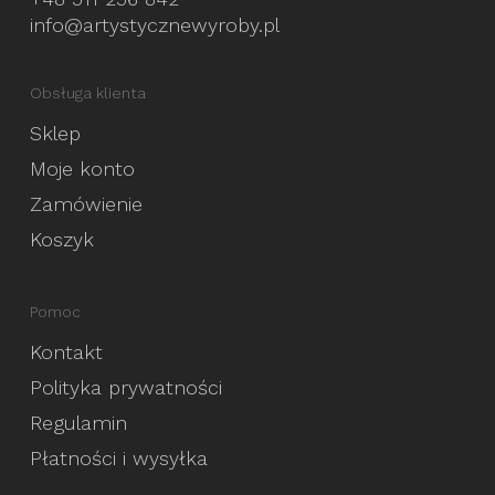
info@artystycznewyroby.pl
Obsługa klienta
Sklep
Moje konto
Zamówienie
Koszyk
Pomoc
Kontakt
Polityka prywatności
Regulamin
Płatności i wysyłka