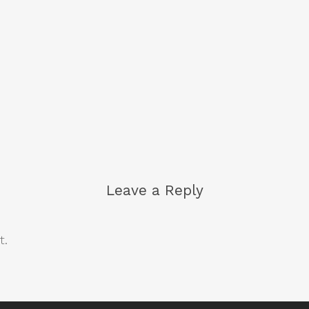
Leave a Reply
t.