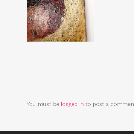
You must be
logged in
to post a commen