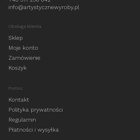
info@artystycznewyroby.pl
Obsługa klienta
Sklep
Moje konto
Zamówienie
Koszyk
Pomoc
Kontakt
Polityka prywatności
Regulamin
Płatności i wysyłka