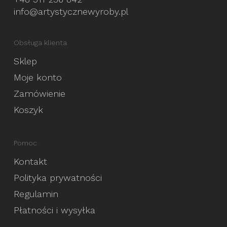
info@artystycznewyroby.pl
Obsługa klienta
Sklep
Moje konto
Zamówienie
Koszyk
Pomoc
Kontakt
Polityka prywatności
Regulamin
Płatności i wysyłka