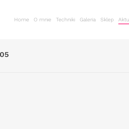
Home
O mnie
Techniki
Galeria
Sklep
Aktu
 05