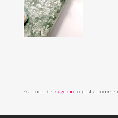
You must be
logged in
to post a commen