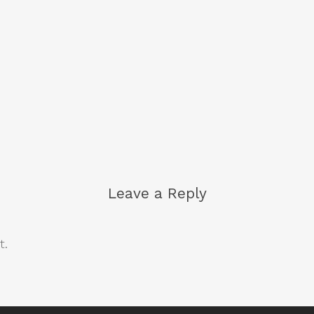
Leave a Reply
t.