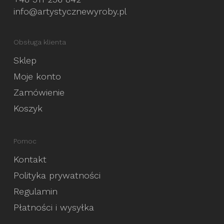
info@artystycznewyroby.pl
Obsługa klienta
Sklep
Moje konto
Zamówienie
Koszyk
Pomoc
Kontakt
Polityka prywatności
Regulamin
Płatności i wysyłka