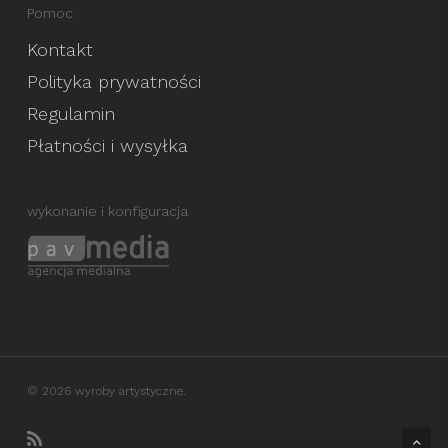
Pomoc
Kontakt
Polityka prywatności
Regulamin
Płatności i wysyłka
wykonanie i konfiguracja
© 2026 wyroby artystyczne.
RSS